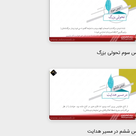
س سوم تحولی بزرگ
س ششم در مسیر هدایت