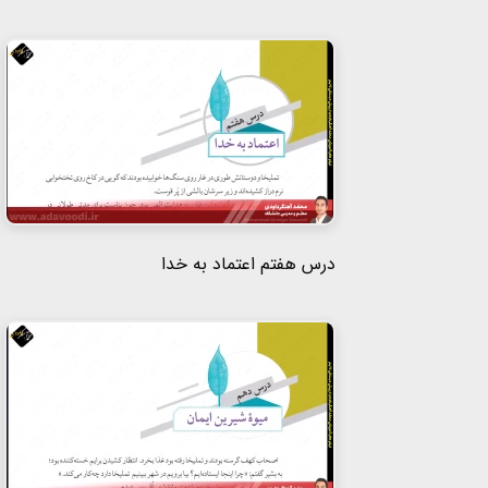
درس هفتم اعتماد به خدا