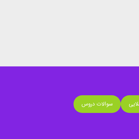
ایی
سوالات دروس