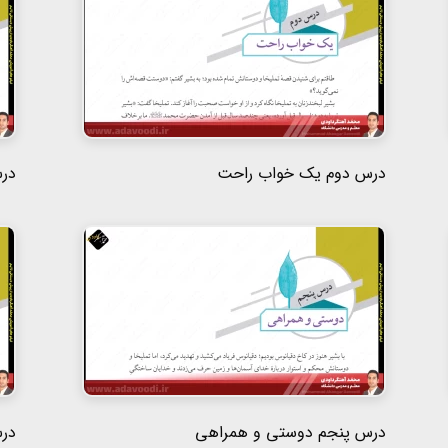
درس دوم یک خواب راحت
در
درس پنجم دوستی و همراهی
در