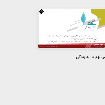
 نهم تا ابد زندگی