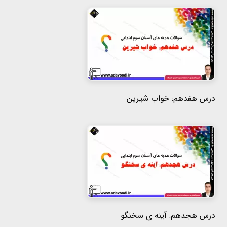
درس هفدهم: خواب شیرین
درس هجدهم: آینه ی سخنگو