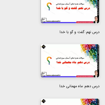
درس نهم: گفت و گو با خدا
درس دهم: ماه مهمانی خدا