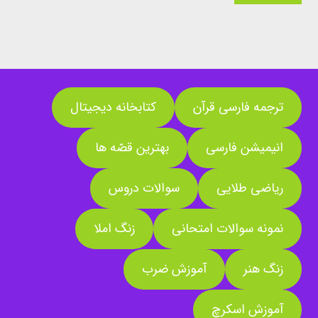
ترجمه فارسی قرآن
کتابخانه دیجیتال
انیمیشن فارسی
بهترین قصّه ها
ریاضی طلایی
سوالات دروس
نمونه سوالات امتحانی
زنگ املا
زنگ هنر
آموزش ضرب
آموزش اسکرچ