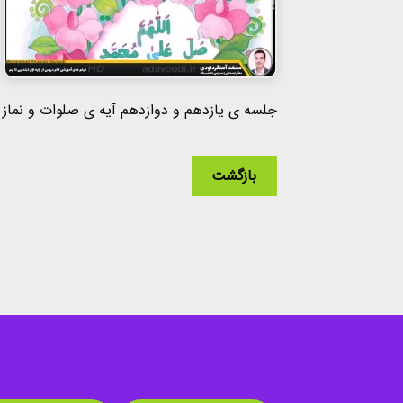
جلسه ی یازدهم و دوازدهم آیه ی صلوات و نماز
بازگشت