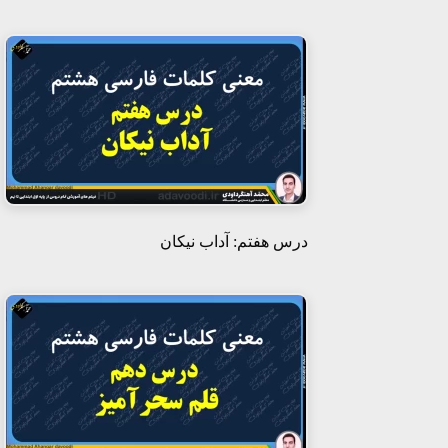
درس هفتم: آداب نیکان