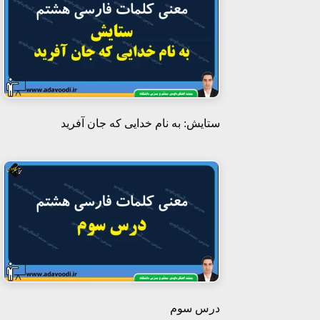
ستایش: به نام خدایی که جان آفرید
درس سوم