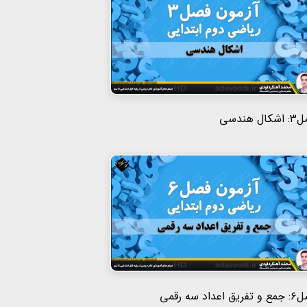
ال هندسی
ق اعداد سه رقمی