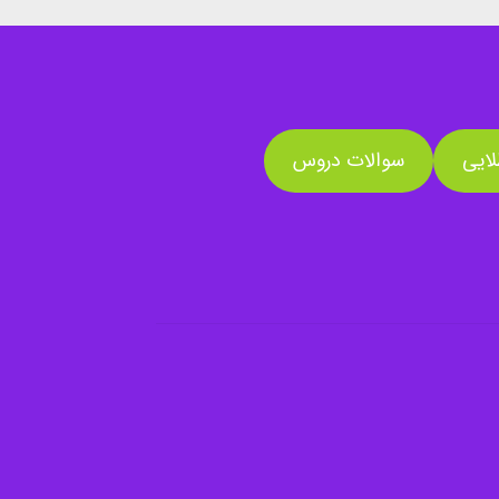
ایی
سوالات دروس