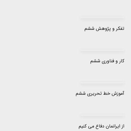
تفکر و پژوهش ششم
کار و فناوری ششم
آموزش خط تحریری ششم
از ایرانمان دفاع می کنیم