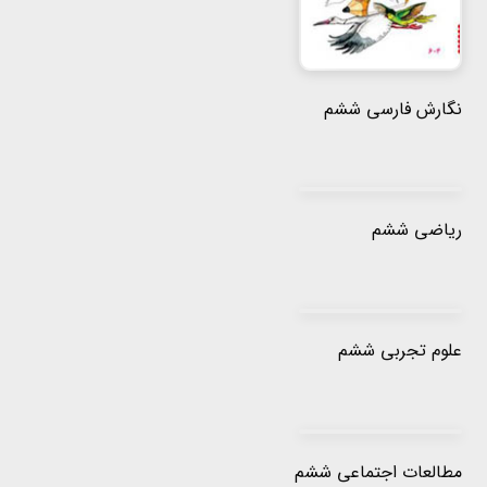
نگارش فارسی ششم
ریاضی ششم
علوم تجربی ششم
مطالعات اجتماعی ششم