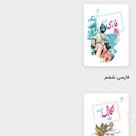
فارسی ششم