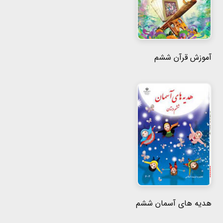
هفتم
هشتم
آموزش قرآن ششم
نهم
هدیه های آسمان ششم