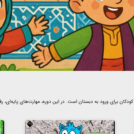
ودکان برای ورود به دبستان است. در این دوره، مهارت‌های پایه‌ای، ر