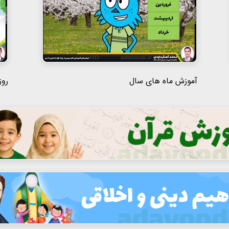
آموزش ماه های سال
روز