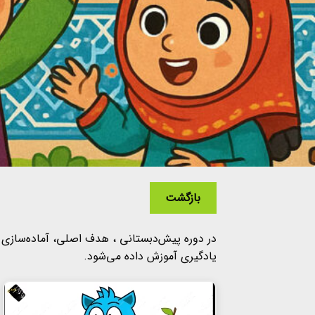
بازگشت
در دوره پیش‌دبستانی ، هدف اصلی، آماده‌سازی ک
یادگیری آموزش داده می‌شود.