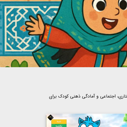
فتاری، اجتماعی و آمادگی ذهنی کودک برای