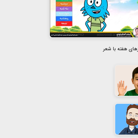
های هفته با شعر