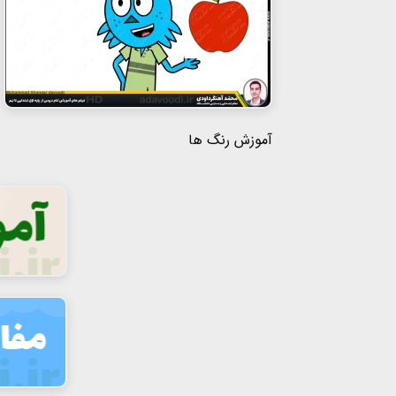
آموزش رنگ ها