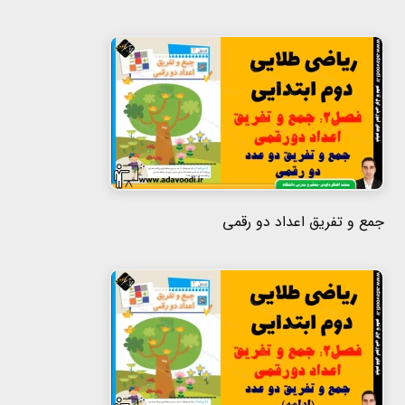
جمع و تفریق اعداد دو رقمی