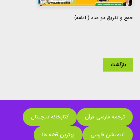
جمع و تفریق دو عدد ( ادامه)
بازگشت
ترجمه فارسی قرآن
کتابخانه دیجیتال
انیمیشن فارسی
بهترین قصّه ها