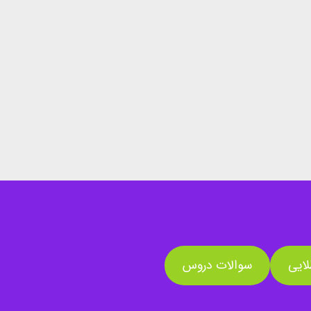
ایی
سوالات دروس