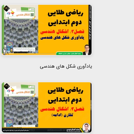
یادآوری شکل های هندسی