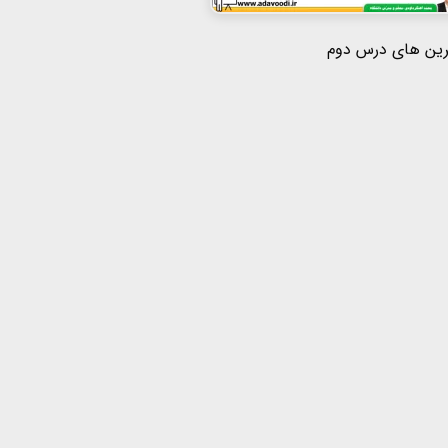
رین های درس دوم