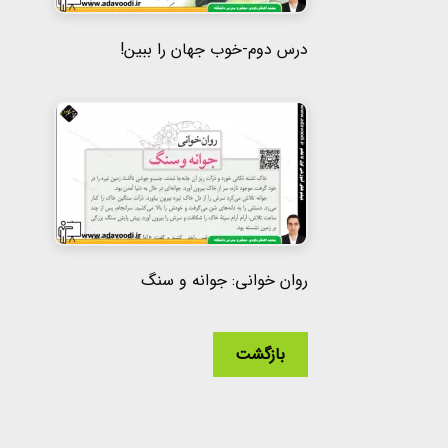
درس دوم-خوب جهان را ببین!
روان خوانی: جوانه و سنگ
بازگشت