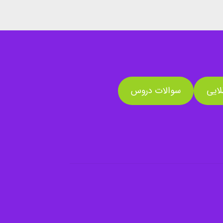
ایی
سوالات دروس