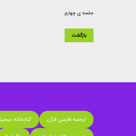
جلسه ی چهارم
بازگشت
ترجمه فارسی قرآن
کتابخانه دیجیت