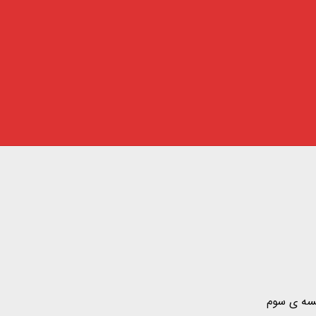
سه ی سوم