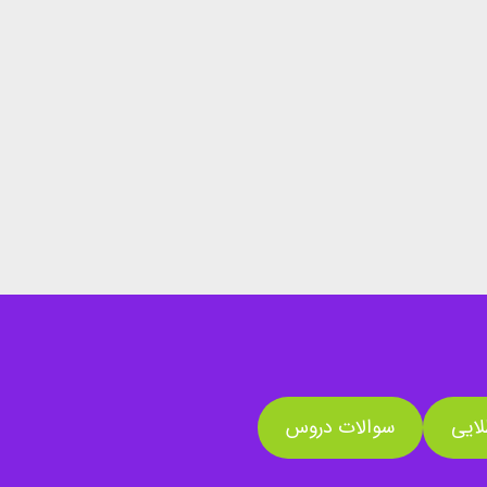
ایی
سوالات دروس