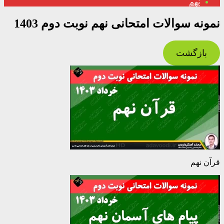
نهم
نمونه سوالات امتحانی نهم نوبت دوم 1403
بازگشت
قرآن نهم