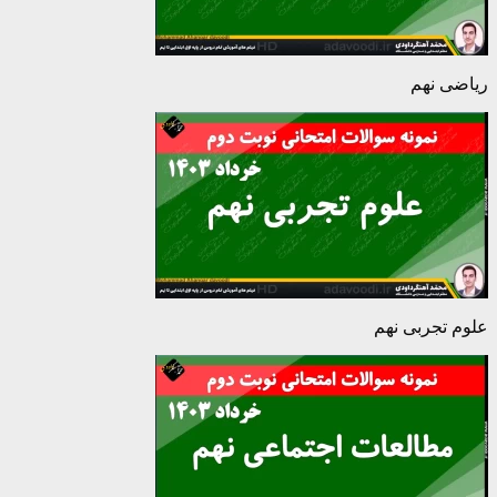
ریاضی نهم
علوم تجربی نهم