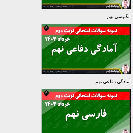
انگلیسی نهم
آمادگی دفاعی نهم