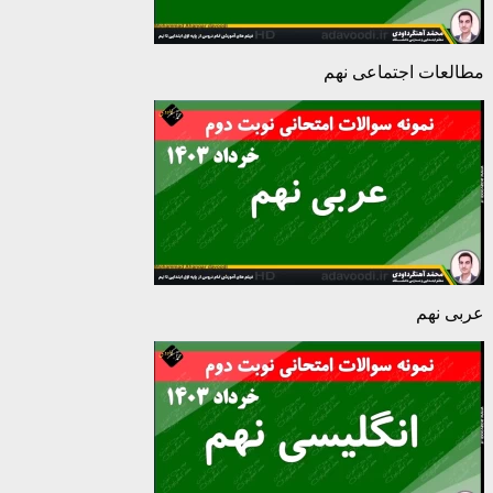
مطالعات اجتماعی نهم
عربی نهم