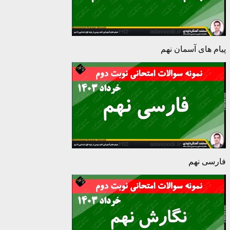
پیام های آسمان نهم
فارسی نهم