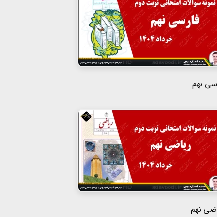
سی نهم
ضی نهم