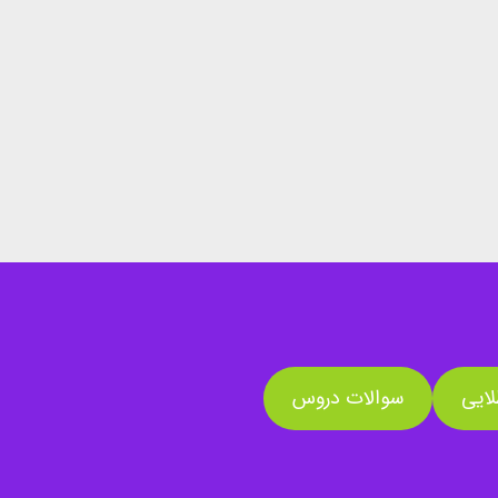
ایی
سوالات دروس