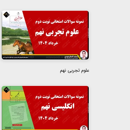
علوم تجربی نهم