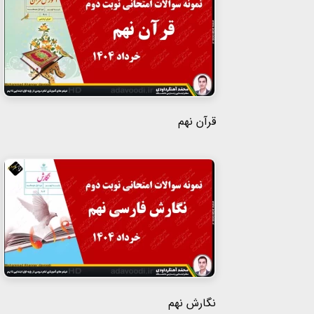
قرآن نهم
نگارش نهم