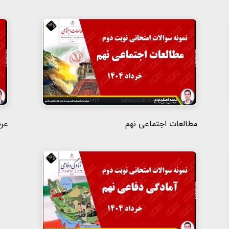
مطالعات اجتماعی نهم
عرب