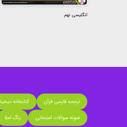
انگلیسی نهم
ترجمه فارسی قرآن
کتابخانه دیجیت
نمونه سوالات امتحانی
زنگ املا