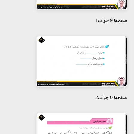
صفحه90 جواب1
صفحه90 جواب2