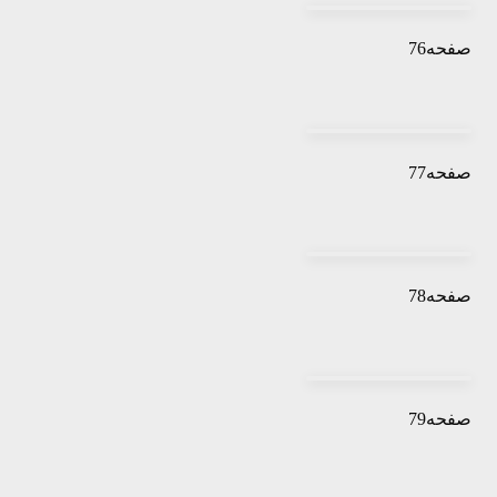
صفحه76
صفحه77
صفحه78
صفحه79