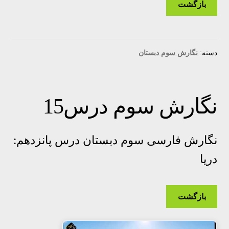
بازگشت
دسته:
نگارش سوم دبستان
نگارش سوم درس15
نگارش فارسی سوم دبستان درس پانزدهم:
دریا
بازگشت