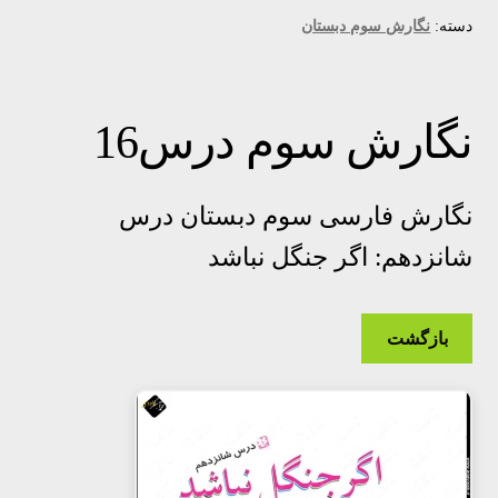
دسته:
نگارش سوم دبستان
نگارش سوم درس16
نگارش فارسی سوم دبستان درس
شانزدهم: اگر جنگل نباشد
بازگشت