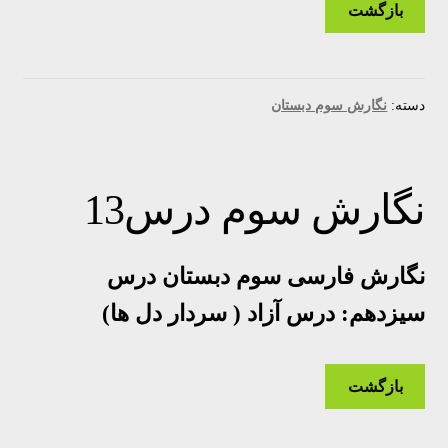
بازگشت
دسته:
نگارش سوم دبستان
نگارش سوم درس13
نگارش فارسی سوم دبستان درس
سیزدهم: درس آزاد ( سردار دل ها)
بازگشت