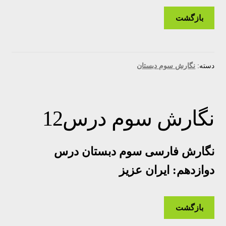
بازگشت
دسته:
نگارش سوم دبستان
نگارش سوم درس12
نگارش فارسی سوم دبستان درس
دوازدهم: ایران عزیز
بازگشت