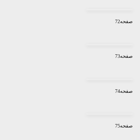
صفحه72
صفحه73
صفحه74
صفحه75