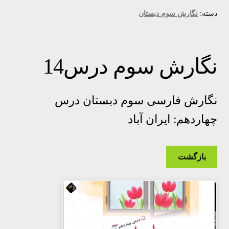
دسته:
نگارش سوم دبستان
نگارش سوم درس14
نگارش فارسی سوم دبستان درس
چهاردهم: ایران آباد
بازگشت