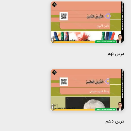
درس نهم
درس دهم