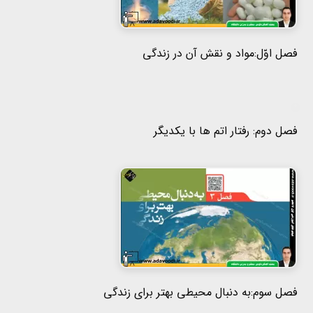
فصل اوّل:مواد و نقش آن در زندگی
فصل دوم: رفتار اتم ها با یکدیگر
فصل سوم:به دنبال محیطی بهتر برای زندگی