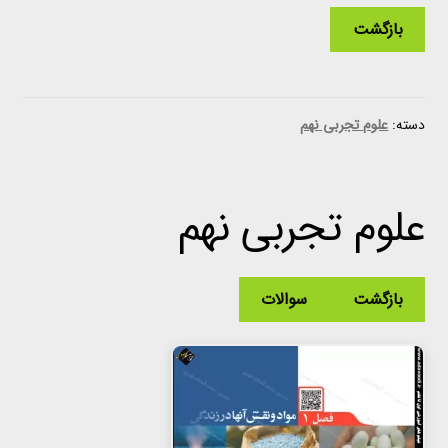
بازگشت
دسته:
علوم تجربی نهم
علوم تجربی نهم
بازگشت
سوالات