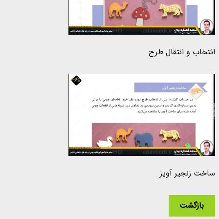
انتخاب و انتقال طرح
ساخت زنجیر آویز
بازگشت