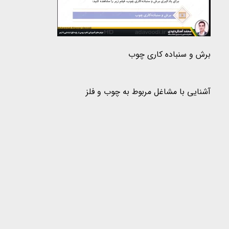
برش و سنباده کاری چوب
آشنایی با مشاغل مربوط به چوب و فلز