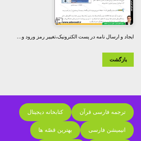
ایجاد و ارسال نامه در پست الکترونیک،تغییر رمز ورود و…
بازگشت
ترجمه فارسی قرآن
کتابخانه دیجیتال
انیمیشن فارسی
بهترین قصّه ها