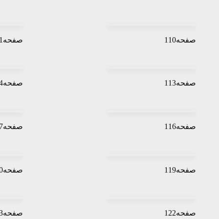
صفحه110
صفحه111
صفحه113
صفحه114
صفحه116
صفحه117
صفحه119
صفحه120
صفحه122
صفحه123