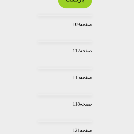
صفحه109
صفحه112
صفحه115
صفحه118
صفحه121