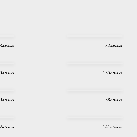
صفحه132
صفحه133
صفحه135
صفحه136
صفحه138
صفحه139
صفحه141
صفحه142