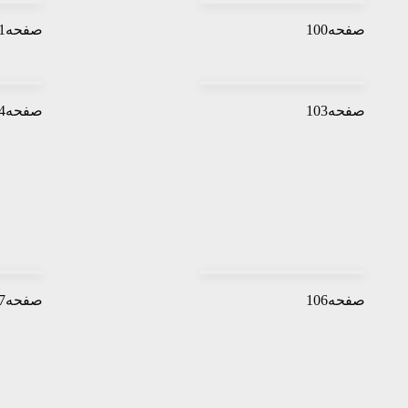
صفحه100
صفحه101
صفحه103
صفحه104
صفحه106
صفحه107