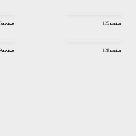
صفحه125
صفحه126
صفحه128
صفحه129