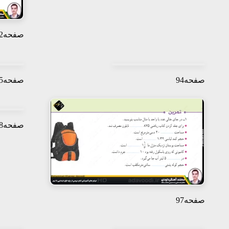
صفحه92
صفحه94
صفحه95
صفحه98
صفحه97